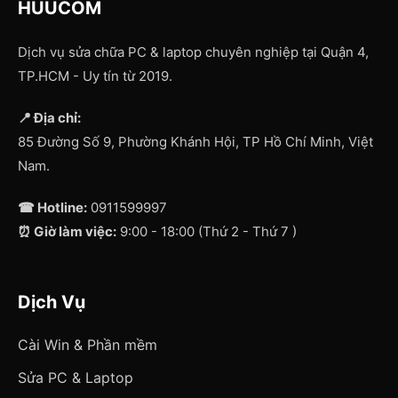
HUUCOM
Dịch vụ sửa chữa PC & laptop chuyên nghiệp tại Quận 4,
TP.HCM - Uy tín từ 2019.
📍 Địa chỉ:
85 Đường Số 9, Phường Khánh Hội, TP Hồ Chí Minh, Việt
Nam.
☎ Hotline:
0911599997
⏰ Giờ làm việc:
9:00 - 18:00 (Thứ 2 - Thứ 7 )
Dịch Vụ
Cài Win & Phần mềm
Sửa PC & Laptop