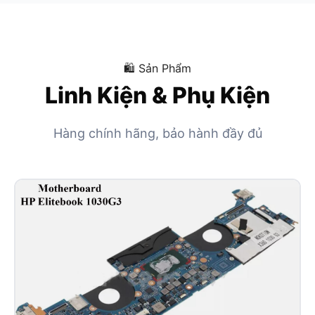
🛍 Sản Phẩm
Linh Kiện & Phụ Kiện
Hàng chính hãng, bảo hành đầy đủ