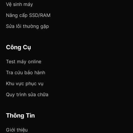
Vệ sinh máy
Nâng cấp SSD/RAM
Sửa lỗi thường gặp
Công Cụ
Test máy online
Tra cứu bảo hành
Khu vực phục vụ
Quy trình sửa chữa
Thông Tin
Giới thiệu