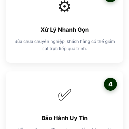
⚙️
Xử Lý Nhanh Gọn
Sửa chữa chuyên nghiệp, khách hàng có thể giám
sát trực tiếp quá trình.
4
✅
Bảo Hành Uy Tín