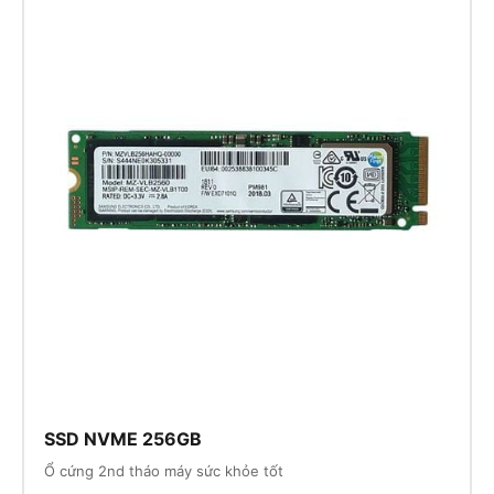
SSD NVME 256GB
Ổ cứng 2nd tháo máy sức khỏe tốt