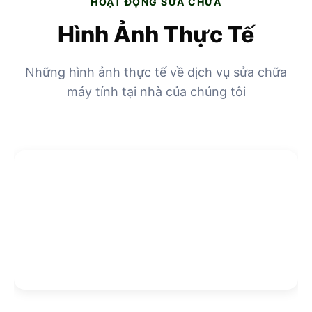
HOẠT ĐỘNG SỬA CHỮA
Hình Ảnh Thực Tế
Những hình ảnh thực tế về dịch vụ sửa chữa
máy tính tại nhà của chúng tôi