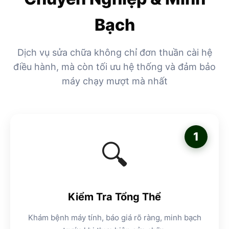
Bạch
Dịch vụ sửa chữa không chỉ đơn thuần cài hệ
điều hành, mà còn tối ưu hệ thống và đảm bảo
máy chạy mượt mà nhất
1
🔍
Kiểm Tra Tổng Thể
Khám bệnh máy tính, báo giá rõ ràng, minh bạch