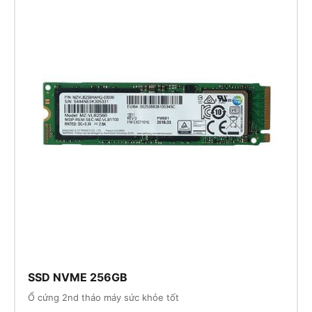
SSD NVME 256GB
Ổ cứng 2nd tháo máy sức khỏe tốt