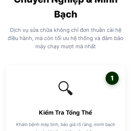
Bạch
Dịch vụ sửa chữa không chỉ đơn thuần cài hệ
điều hành, mà còn tối ưu hệ thống và đảm bảo
máy chạy mượt mà nhất
1
🔍
Kiểm Tra Tổng Thể
Khám bệnh máy tính, báo giá rõ ràng, minh bạch