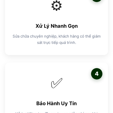
⚙️
Xử Lý Nhanh Gọn
Sửa chữa chuyên nghiệp, khách hàng có thể giám
sát trực tiếp quá trình.
4
✅
Bảo Hành Uy Tín