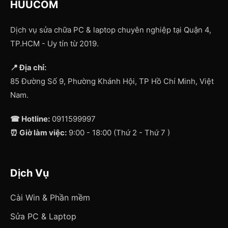
HUUCOM
Dịch vụ sửa chữa PC & laptop chuyên nghiệp tại Quận 4,
TP.HCM - Uy tín từ 2019.
📍 Địa chỉ:
85 Đường Số 9, Phường Khánh Hội, TP Hồ Chí Minh, Việt
Nam.
☎ Hotline:
0911599997
⏰ Giờ làm việc:
9:00 - 18:00 (Thứ 2 - Thứ 7 )
Dịch Vụ
Cài Win & Phần mềm
Sửa PC & Laptop