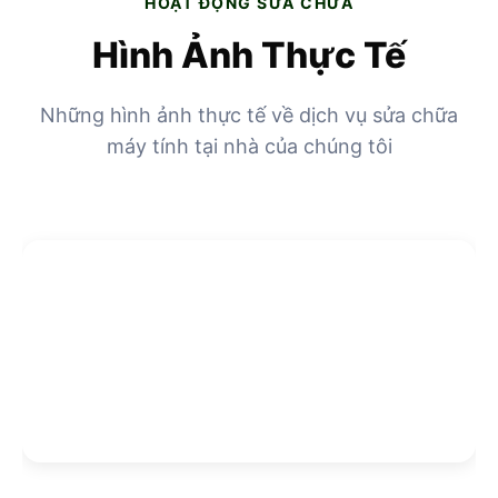
HOẠT ĐỘNG SỬA CHỮA
Hình Ảnh Thực Tế
Những hình ảnh thực tế về dịch vụ sửa chữa
máy tính tại nhà của chúng tôi