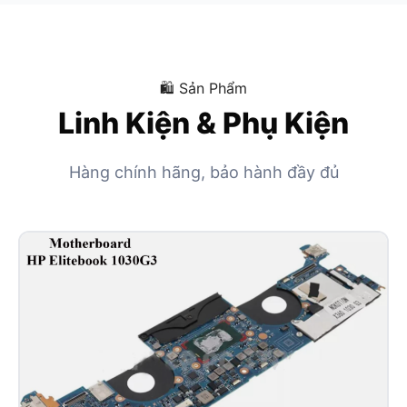
🛍 Sản Phẩm
Linh Kiện & Phụ Kiện
Hàng chính hãng, bảo hành đầy đủ