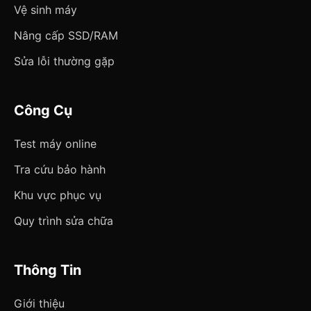
Vệ sinh máy
Nâng cấp SSD/RAM
Sửa lỗi thường gặp
Công Cụ
Test máy online
Tra cứu bảo hành
Khu vực phục vụ
Quy trình sửa chữa
Thông Tin
Giới thiệu