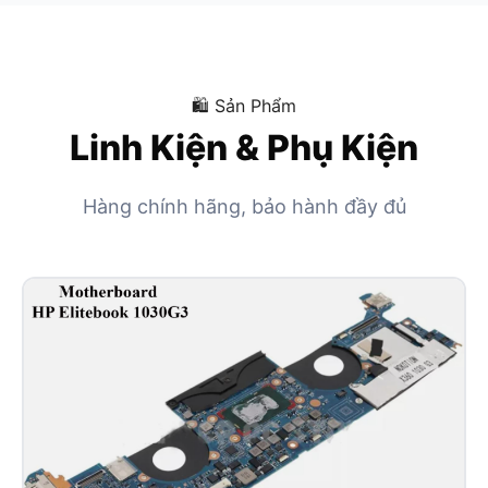
🛍 Sản Phẩm
Linh Kiện & Phụ Kiện
Hàng chính hãng, bảo hành đầy đủ