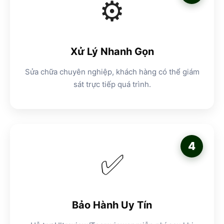
⚙️
Xử Lý Nhanh Gọn
Sửa chữa chuyên nghiệp, khách hàng có thể giám
sát trực tiếp quá trình.
4
✅
Bảo Hành Uy Tín