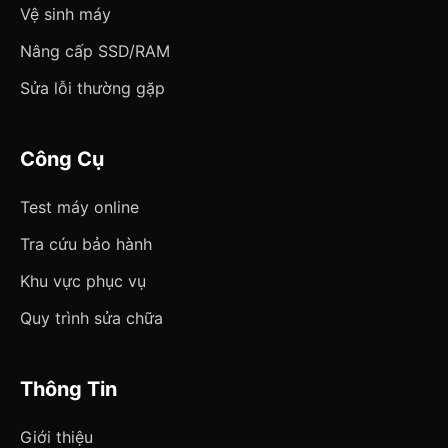
Vệ sinh máy
Nâng cấp SSD/RAM
Sửa lỗi thường gặp
Công Cụ
Test máy online
Tra cứu bảo hành
Khu vực phục vụ
Quy trình sửa chữa
Thông Tin
Giới thiệu