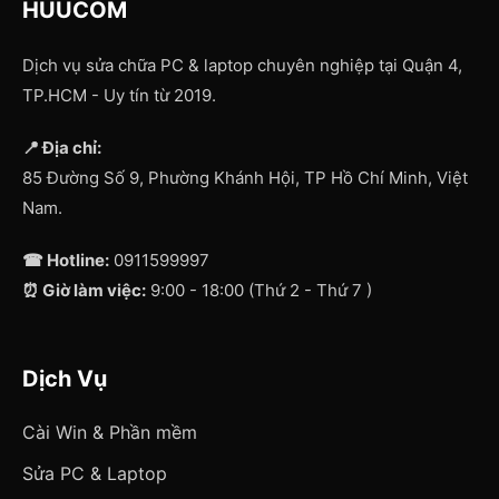
HUUCOM
Dịch vụ sửa chữa PC & laptop chuyên nghiệp tại Quận 4,
TP.HCM - Uy tín từ 2019.
📍 Địa chỉ:
85 Đường Số 9, Phường Khánh Hội, TP Hồ Chí Minh, Việt
Nam.
☎ Hotline:
0911599997
⏰ Giờ làm việc:
9:00 - 18:00 (Thứ 2 - Thứ 7 )
Dịch Vụ
Cài Win & Phần mềm
Sửa PC & Laptop