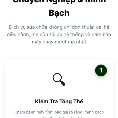
Bạch
Dịch vụ sửa chữa không chỉ đơn thuần cài hệ
điều hành, mà còn tối ưu hệ thống và đảm bảo
máy chạy mượt mà nhất
1
🔍
Kiểm Tra Tổng Thể
Khám bệnh máy tính, báo giá rõ ràng, minh bạch