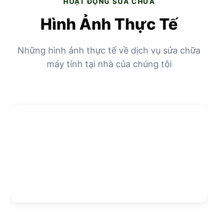
HOẠT ĐỘNG SỬA CHỮA
Hình Ảnh Thực Tế
Những hình ảnh thực tế về dịch vụ sửa chữa
máy tính tại nhà của chúng tôi