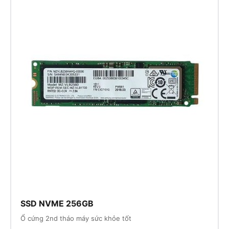
SSD NVME 256GB
Ổ cứng 2nd tháo máy sức khỏe tốt